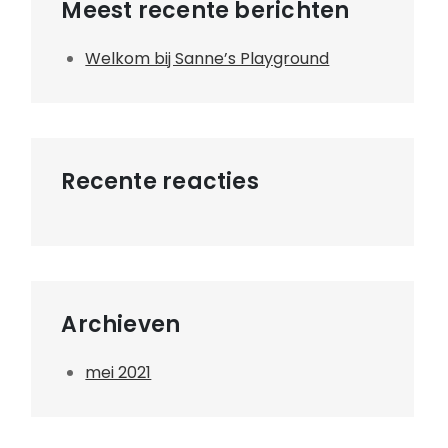
Meest recente berichten
Welkom bij Sanne’s Playground
Recente reacties
Archieven
mei 2021