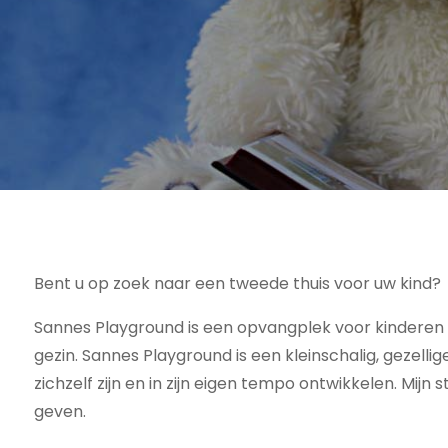
Bent u op zoek naar een tweede thuis voor uw kind?
Sannes Playground is een opvangplek voor kinderen v
gezin. Sannes Playground is een kleinschalig, gezellig
zichzelf zijn en in zijn eigen tempo ontwikkelen. Mijn 
geven.