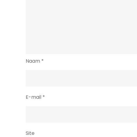
Naam
*
E-mail
*
Site