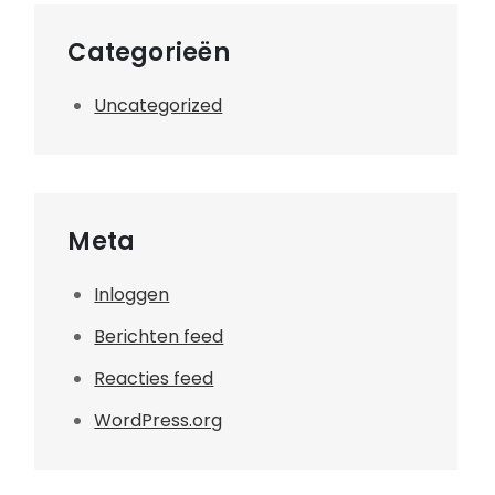
Categorieën
Uncategorized
Meta
Inloggen
Berichten feed
Reacties feed
WordPress.org